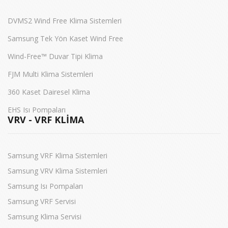
DVMS2 Wind Free Klima Sistemleri
Samsung Tek Yön Kaset Wind Free
Wind-Free™ Duvar Tipi Klima
FJM Multi Klima Sistemleri
360 Kaset Dairesel Klima
EHS Isı Pompaları
VRV - VRF KLIMA
Samsung VRF Klima Sistemleri
Samsung VRV Klima Sistemleri
Samsung Isı Pompaları
Samsung VRF Servisi
Samsung Klima Servisi