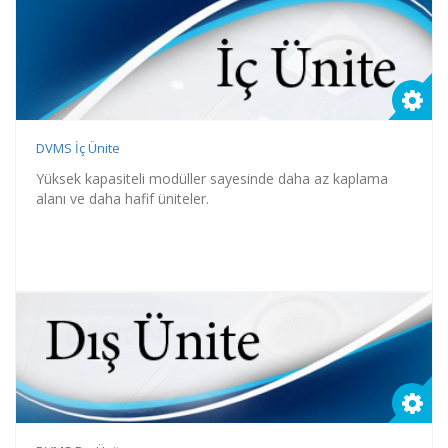
DVMS İç Ünite
Yüksek kapasiteli modüller sayesinde daha az kaplama
alanı ve daha hafif üniteler.