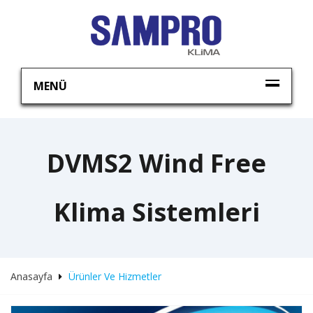
MENÜ
DVMS2 Wind Free
Klima Sistemleri
Anasayfa
Ürünler Ve Hizmetler